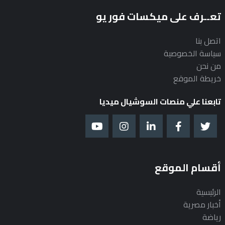
تعــرف على ميكسات فور يو
اتصل بنا
سياسة الخصوصية
من نحن
خريطة الموقع
تابعنا علي منصات السوشيال ميديا
أقسام الموقع
الرئيسية
أخبار مصرية
رياضة