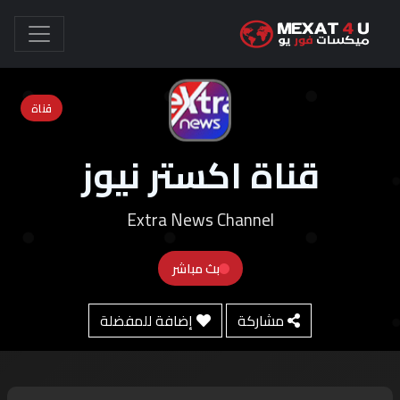
قناة
قناة اكستر نيوز
Extra News Channel
بث مباشر
مشاركة
إضافة للمفضلة