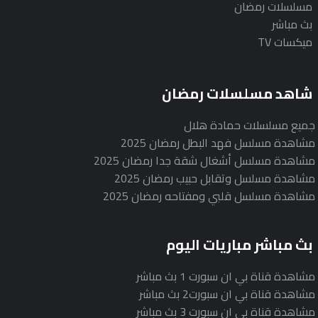
مسلسلات رمضان
بث مباشر
ميكسات TV
شاهد مسلسلات رمضان
جميع مسلسلات حمادة هلال
مشاهدة مسلسل فهد البطل رمضان 2025
مشاهدة مسلسل أشغال شقة جدا رمضان 2025
مشاهدة مسلسل وتقابل حبيب رمضان 2025
مشاهدة مسلسل قلبي ومفتاحه رمضان 2025
بث مباشر مباريات اليوم
مشاهدة قناة بي ان سبورت 1 بث مباشر
مشاهدة قناة بي ان سبورت2 بث مباشر
مشاهدة قناة بي ان سبورت 3 بث مباشر