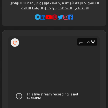
لا تنسوا متابعة شبكة ميكسات فور يو عبر منصات التواصل
الاجتماعي المختلفة من خلال الروابط التالية :
بث مباشر