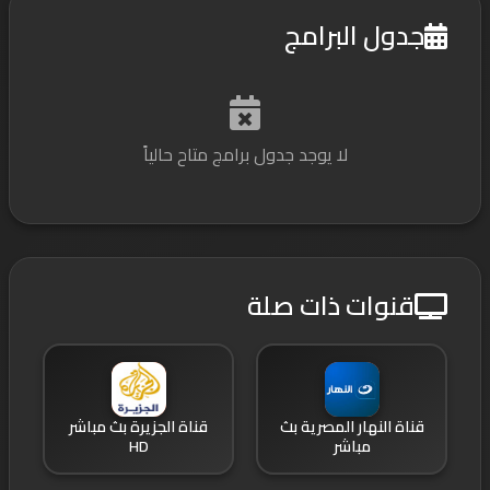
جدول البرامج
لا يوجد جدول برامج متاح حالياً
قنوات ذات صلة
قناة النهار المصرية بث
قناة الجزيرة بث مباشر
مباشر
HD