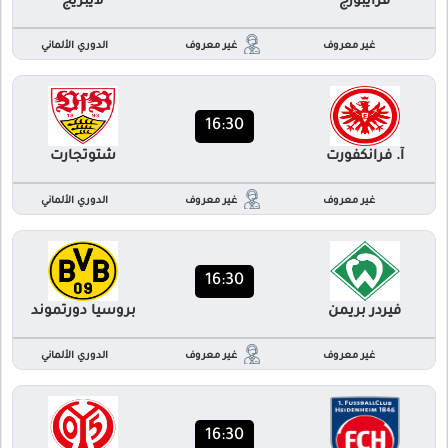
فرايبورج
لايبزيج
غير معروف
غير معروف
الدوري الألماني
16:30
آ. فرانكفورت
شتوتجارت
غير معروف
غير معروف
الدوري الألماني
16:30
فيردر بريمن
بروسيا دورتموند
غير معروف
غير معروف
الدوري الألماني
16:30