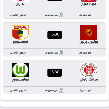
هايدنهايم
ماينز
غير معروف
غير معروف
الدوري الألماني
16:30
يونيون برلين
أوجسبورج
غير معروف
غير معروف
الدوري الألماني
16:30
سانت باولي
فولفسبورج
غير معروف
غير معروف
الدوري الألماني