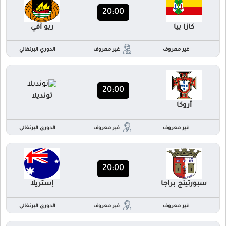
20:00
كازا بيا
ريو آفي
غير معروف
غير معروف
الدوري البرتغالي
20:00
تونديلا
أروكا
غير معروف
غير معروف
الدوري البرتغالي
20:00
سبورتينج براجا
إستريلا
غير معروف
غير معروف
الدوري البرتغالي