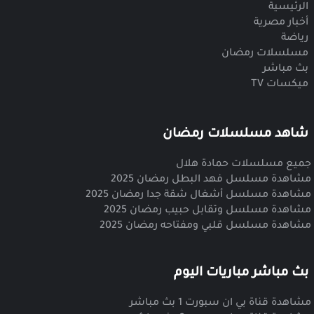
الرئيسية
أخبار مصرية
رياضة
مسلسلات رمضان
بث مباشر
ميكسات TV
شاهد مسلسلات رمضان
جميع مسلسلات حمادة هلال
مشاهدة مسلسل فهد البطل رمضان 2025
مشاهدة مسلسل أشغال شقة جدا رمضان 2025
مشاهدة مسلسل وتقابل حبيب رمضان 2025
مشاهدة مسلسل قلبي ومفتاحه رمضان 2025
بث مباشر مباريات اليوم
مشاهدة قناة بي ان سبورت 1 بث مباشر