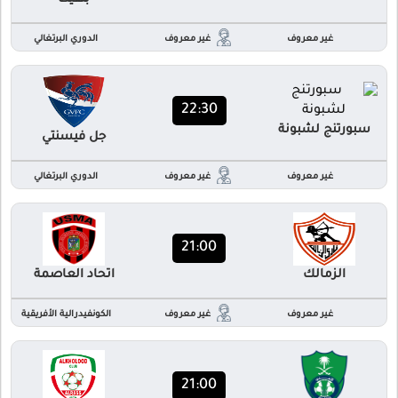
غير معروف
غير معروف
الدوري البرتغالي
22:30
سبورتنج لشبونة
جل فيسنتي
غير معروف
غير معروف
الدوري البرتغالي
21:00
الزمالك
اتحاد العاصمة
غير معروف
غير معروف
الكونفيدرالية الأفريقية
21:00