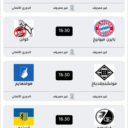
غير معروف
غير معروف
الدوري الألماني
16:30
بايرن ميونيخ
كولن
غير معروف
غير معروف
الدوري الألماني
16:30
مونشنجلادباخ
هوفنهايم
غير معروف
غير معروف
الدوري الألماني
16:30