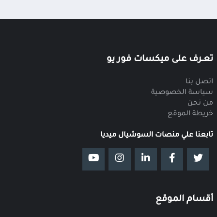
تعــرف على ميكسات فور يو
اتصل بنا
سياسة الخصوصية
من نحن
خريطة الموقع
تابعنا علي منصات السوشيال ميديا
أقسام الموقع