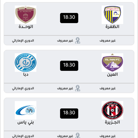
18:30
الظفرة
الوحـــدة
غير معروف
غير معروف
الدوري الإماراتي
18:30
العين
دبا
غير معروف
غير معروف
الدوري الإماراتي
18:30
الجــزيرة
بني ياس
غير معروف
غير معروف
الدوري الإماراتي