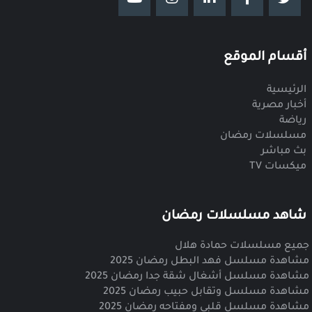
أقسام الموقع
الرئيسية
أخبار مصرية
رياضة
مسلسلات رمضان
بث مباشر
ميكسات TV
شاهد مسلسلات رمضان
جميع مسلسلات حمادة هلال
مشاهدة مسلسل فهد البطل رمضان 2025
مشاهدة مسلسل أشغال شقة جدا رمضان 2025
مشاهدة مسلسل وتقابل حبيب رمضان 2025
مشاهدة مسلسل قلبي ومفتاحه رمضان 2025